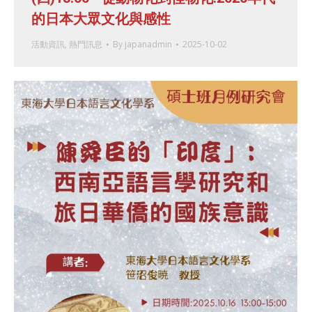
的日本大眾文化與感性
活動資訊
,
熱門訊息
By
japanadmin
2025-10-02