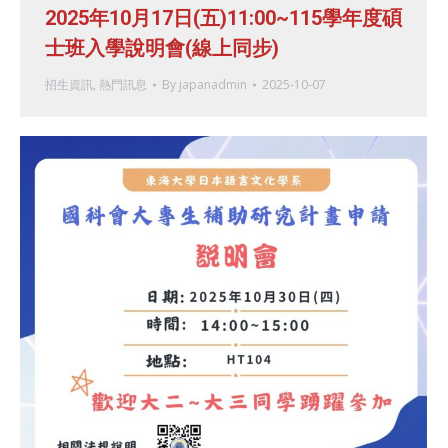
2025年10月17日(五)11:00~115學年度碩
士班入學說明會(線上同步)
招生資訊
,
熱門訊息
By
japanadmin
2025-10-07