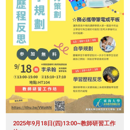
2025年9月18日(四)13:00~教師研習工作