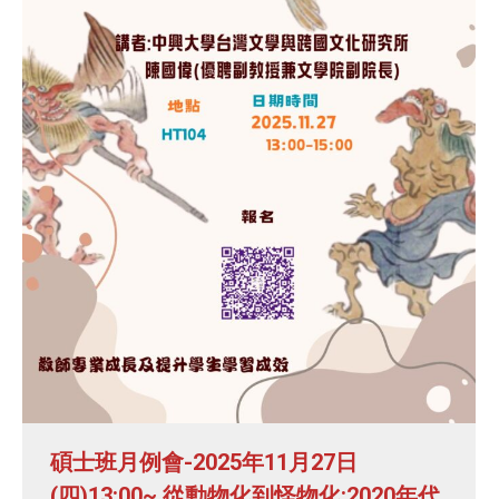
碩士班月例會-2025年11月27日
(四)13:00~ 從動物化到怪物化:2020年代