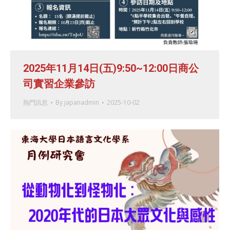
2025年11月14日(五)9:50~12:00日商公
司實習企業參訪
熱門訊息
By
japanadmin
2025-10-02