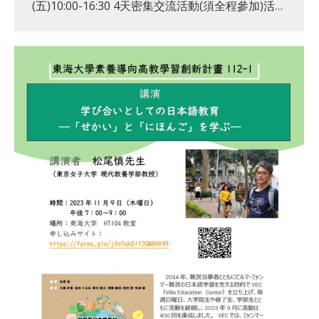
(五)10:00-16:30 4天密集交流活動(須全程參加)活…