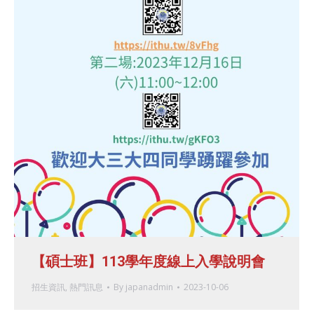
【碩士班】113學年度線上入學說明會
招生資訊
,
熱門訊息
By
japanadmin
2023-10-06