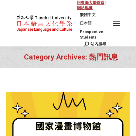
回東海大學首頁
|
網站地圖
繁體中文
日本語
Prospective
Students
站內搜尋
Search:
Category Archives:
熱門訊息
You are here: