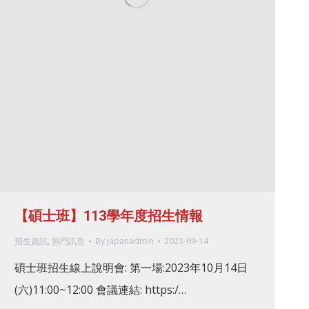
【碩士班】113學年度招生情報
招生資訊
,
熱門訊息
By
japanadmin
2023-09-14
碩士班招生線上說明會: 第一場:2023年10月14日
(六)11:00~12:00 會議連結: https:/…