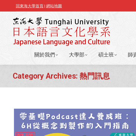
回東海大學首頁
|
網站地圖
關於我們
大學部
碩士班
師
關於我們
大學部
碩士班
師
Category Archives:
熱門訊息