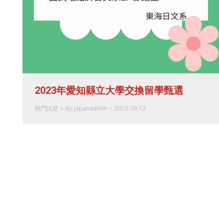
2023年愛知縣立大學交換留學甄選
熱門訊息
By
japanadmin
2023-09-12