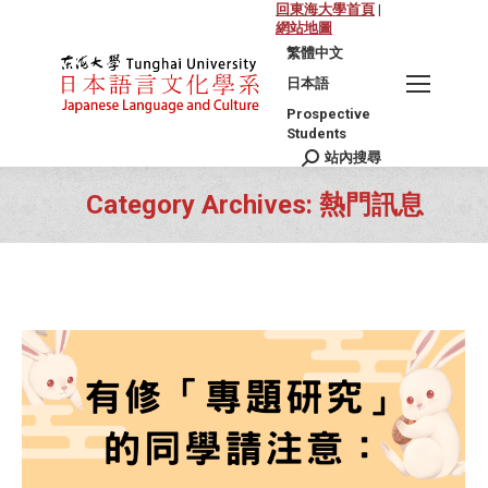
回東海大學首頁
|
網站地圖
繁體中文
日本語
Prospective
Students
站內搜尋
Search:
Category Archives:
熱門訊息
You are here: