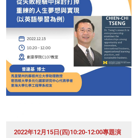
2022年12月15日(四)10:20-12:00專題演