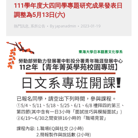
111學年度大四同學專題研究成果發表日
調整為5月13日(六)
熱門訊息
,
系所公告
By
japanadmin
2023-01-19