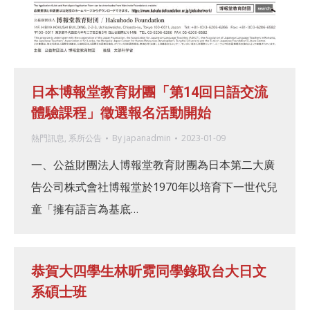
日本博報堂教育財團「第14回日語交流
體驗課程」徵選報名活動開始
熱門訊息
,
系所公告
By
japanadmin
2023-01-09
一、公益財團法人博報堂教育財團為日本第二大廣
告公司株式會社博報堂於1970年以培育下一世代兒
童「擁有語言為基底…
恭賀大四學生林昕霓同學錄取台大日文
系碩士班