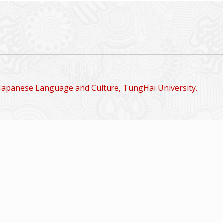
Japanese Language and Culture, TungHai University.