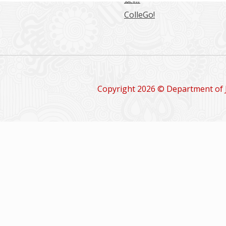
ColleGo!
Copyright 2026 © Department of 