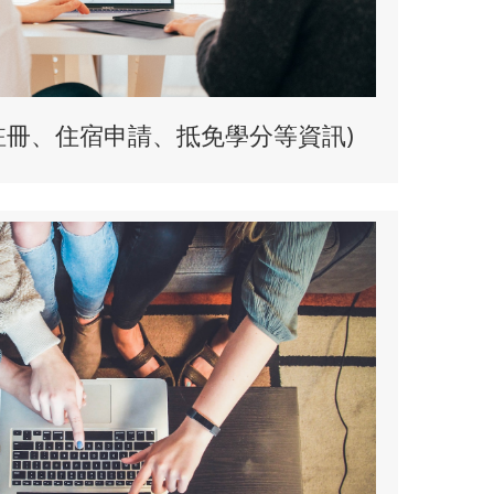
註冊、住宿申請、抵免學分等資訊)