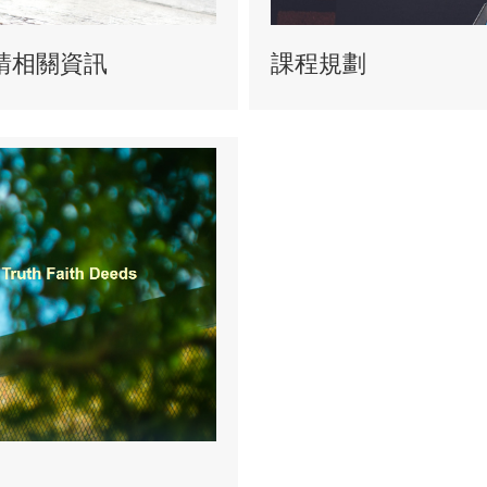
請相關資訊
課程規劃