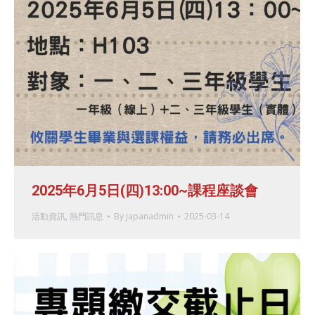
2025年6月5日(四)13:00~課程座談會
活動資訊
,
熱門訊息
By
japanadmin
2025-03-14