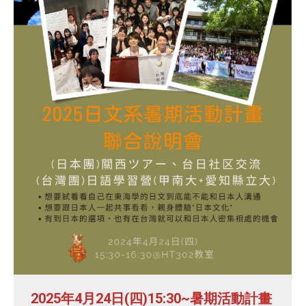
2025年4月24日(四)15:30~暑期活動計畫