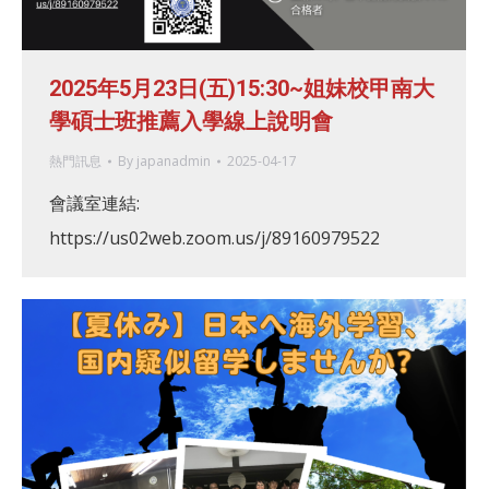
2025年5月23日(五)15:30~姐妹校甲南大
學碩士班推薦入學線上說明會
熱門訊息
By
japanadmin
2025-04-17
會議室連結:
https://us02web.zoom.us/j/89160979522