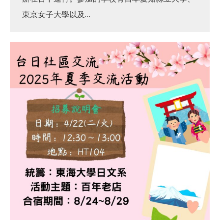
東京女子大學以及…