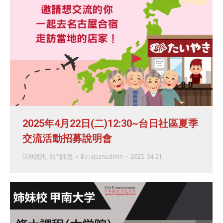
2025年4月22日(二)12:30~台日社區夏季
交流活動招募說明會
活動資訊
,
熱門訊息
By
japanadmin
2025-04-21