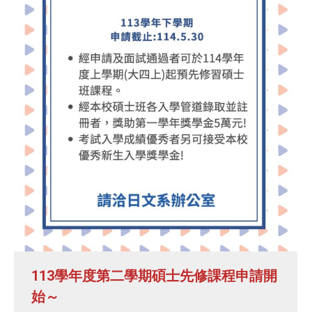
113學年度第二學期碩士先修課程申請開
始～