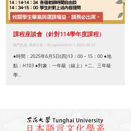
課程座談會（針對114學年度課程）
熱門訊息
,
系所公告
By
japanadmin
2025-05-22
●時間：2025年6月5日(四)13：00－15：00 ●地
點：H103 ●對象：一年級（線上）+二、三年級
學…