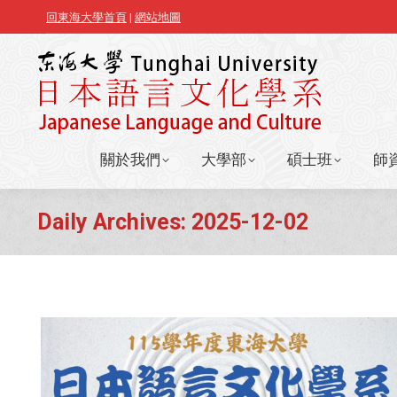
回東海大學首頁
|
網站地圖
關於我們
大學部
碩士班
師
關於我們
大學部
碩士班
師
Daily Archives:
2025-12-02