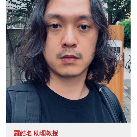
羅皓名 助理教授