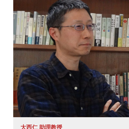
大西仁 助理教授