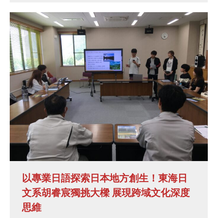
以專業日語探索日本地方創生！東海日
文系胡睿宸獨挑大樑 展現跨域文化深度
思維