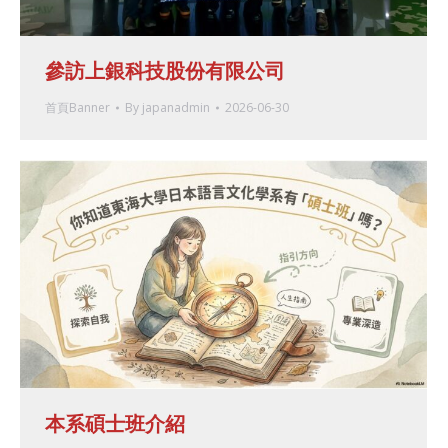
參訪上銀科技股份有限公司
首頁Banner
By
japanadmin
2026-06-30
本系碩士班介紹