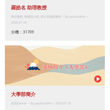
羅皓名 助理教授
專任教師
,
教職員介紹
,
碩士班授課教師
By
japanadmin
2026-07-30
分機：31709
大學部簡介
首頁Banner
By
japanadmin
2026-07-28