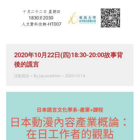
2020年10月22日(四)18:30-20:00故事背
後的謊言
活動資訊
By
japanadmin
2020-10-14