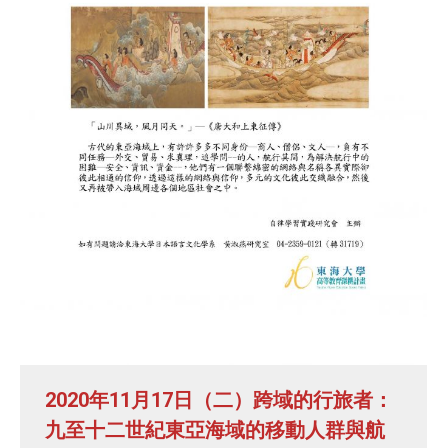
2020年11月17日（二）跨域的行旅者：
九至十二世紀東亞海域的移動人群與航