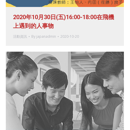
2020年10月30日(五)16:00-18:00在飛機
上遇到的人事物
活動資訊
By
japanadmin
2020-10-20