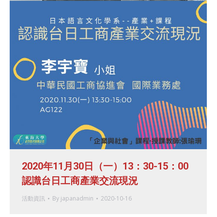
2020年11月30日（一）13：30-15：00
認識台日工商產業交流現況
活動資訊
By
japanadmin
2020-10-16