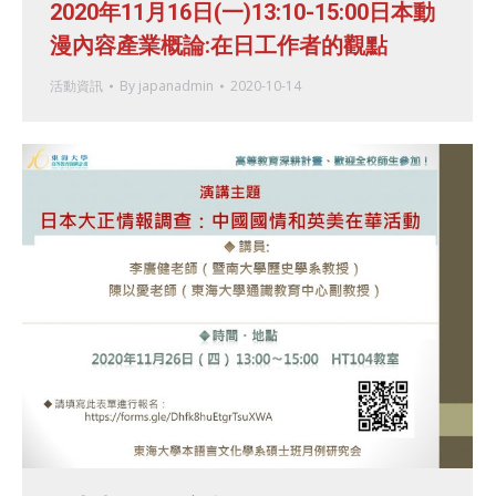
2020年11月16日(一)13:10-15:00日本動
漫內容產業概論:在日工作者的觀點
活動資訊
By
japanadmin
2020-10-14