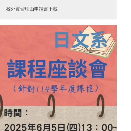
校外實習理由申請書下載