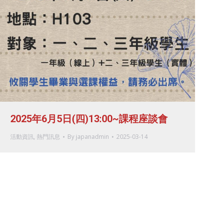
2025年6月5日(四)13:00~課程座談會
活動資訊
,
熱門訊息
By
japanadmin
2025-03-14