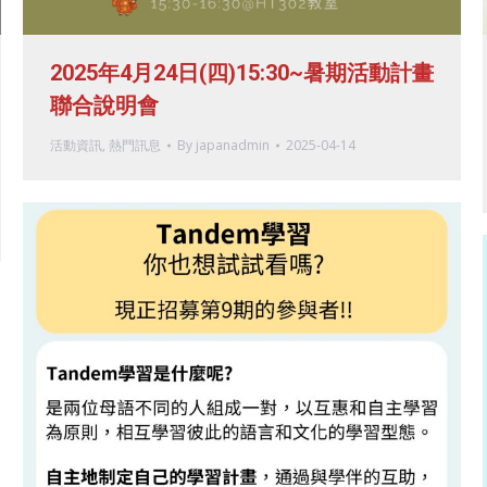
2025年4月24日(四)15:30~暑期活動計畫
聯合說明會
活動資訊
,
熱門訊息
By
japanadmin
2025-04-14