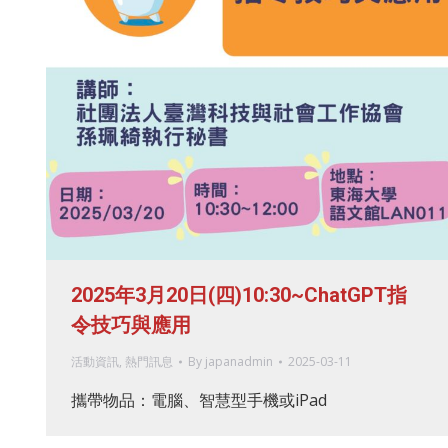
2025年3月20日(四)10:30~ChatGPT指
令技巧與應用
活動資訊
,
熱門訊息
By
japanadmin
2025-03-11
攜帶物品：電腦、智慧型手機或iPad