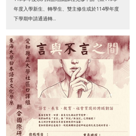
年度入學新生、轉學生、雙主修生或於114學年度
下學期申請通過轉…