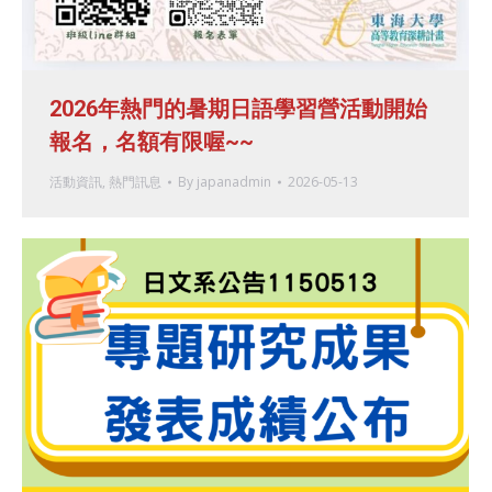
2026年熱門的暑期日語學習營活動開始
報名，名額有限喔~~
活動資訊
,
熱門訊息
By
japanadmin
2026-05-13