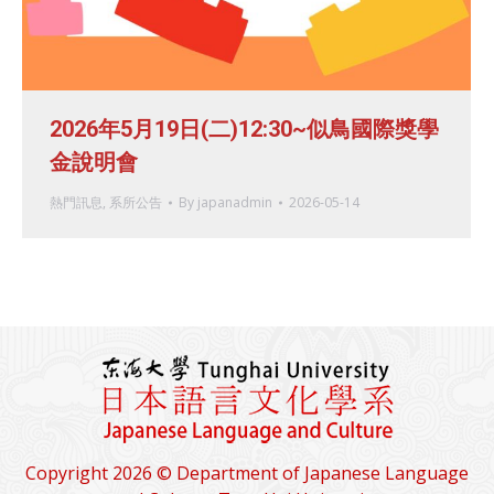
2026年5月19日(二)12:30~似鳥國際獎學
金說明會
熱門訊息
,
系所公告
By
japanadmin
2026-05-14
Copyright 2026 © Department of Japanese Language