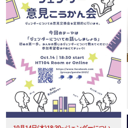
10月14日(木)18:30~ジェンダーについ