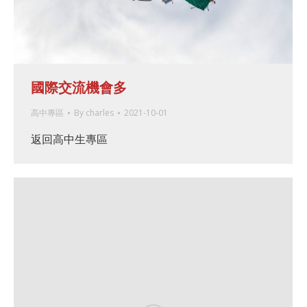
國際交流機會多
高中專區
By
charles
2021-10-01
返回高中生專區