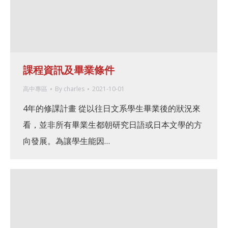
課程資訊及畢業條件
高中專區
By
charles
2021-10-01
4年的修課計畫 從以往日文系學生畢業後的狀況來
看，並非所有畢業生都朝研究日語或日本文學的方
向發展。為讓學生能因…