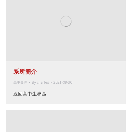
系所簡介
高中專區
By
charles
2021-09-30
返回高中生專區