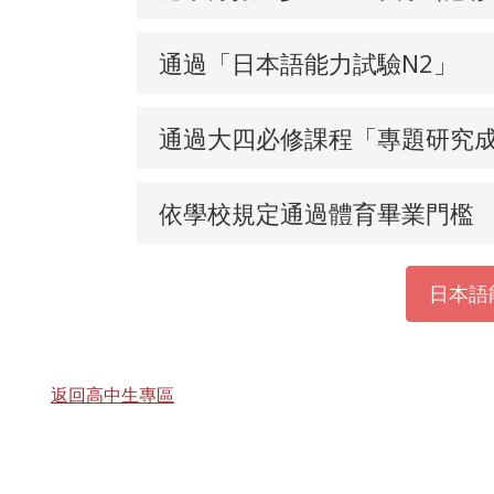
通過「日本語能力試驗N2」
通過大四必修課程「專題研究
依學校規定通過體育畢業門檻
日本語
返回高中生專區