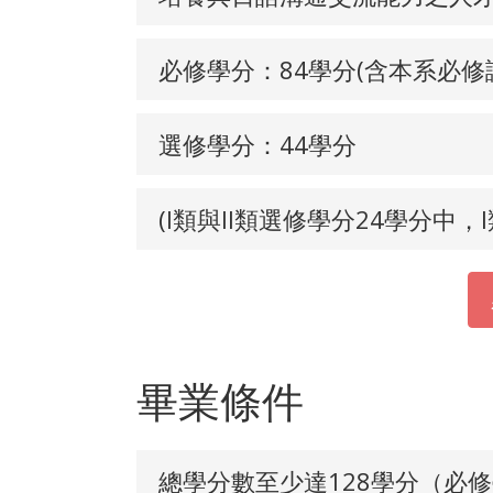
必修學分：84學分(含本系必修
選修學分：44學分
(I類與II類選修學分24學分中，
畢業條件
總學分數至少達128學分（必修