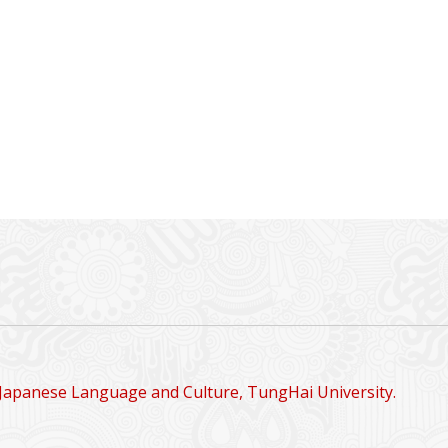
Japanese Language and Culture, TungHai University.