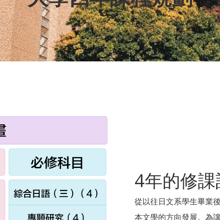
4年的修課
從以往日文系學生畢業
本文學的方向發展。為