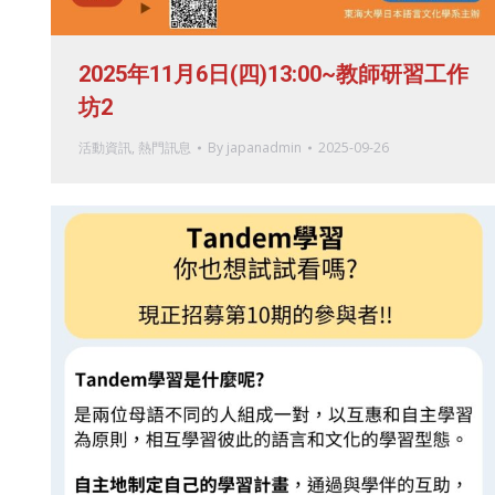
2025年11月6日(四)13:00~教師研習工作
坊2
活動資訊
,
熱門訊息
By
japanadmin
2025-09-26