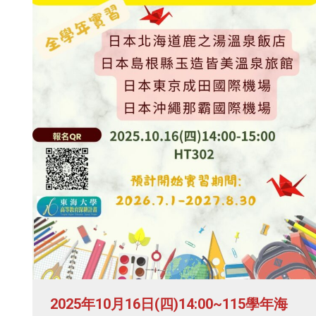
2025年10月16日(四)14:00~115學年海