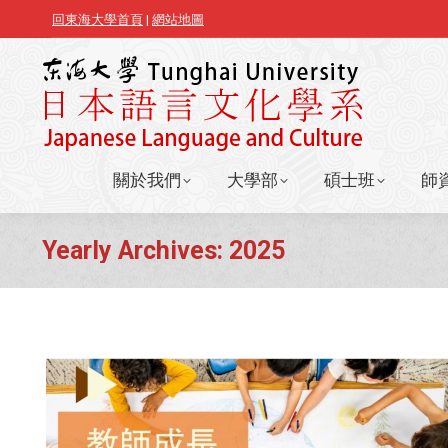
回東海大學首頁
|
網站地圖
關於我們
大學部
碩士班
師
關於我們
大學部
碩士班
師
Yearly Archives:
2025