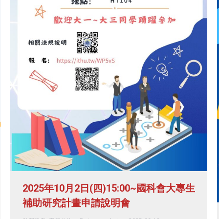
2025年10月2日(四)15:00~國科會大專生
補助研究計畫申請說明會