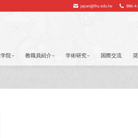
japan@thu.edu.tw
886-4
大学院
教職員紹介
学術研究
国際交流
奨
大学院
教職員紹介
学術研究
国際交流
奨