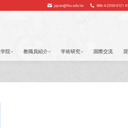
japan@thu.edu.tw
886-4-2359-0121 
大学院
教職員紹介
学術研究
国際交流
奨
大学院
教職員紹介
学術研究
国際交流
奨