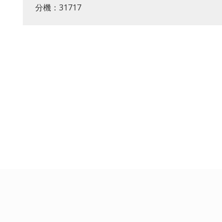
分機：31717