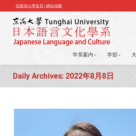
回東海大學首頁
|
網站地圖
学系案内
学部
学系案内
学部
Daily Archives:
2022年8月8日