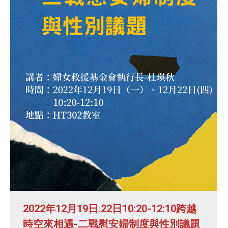
2022年12月19日.22日10:20-12:10跨越
時空來相遇-二戰慰安婦制度與性別議題