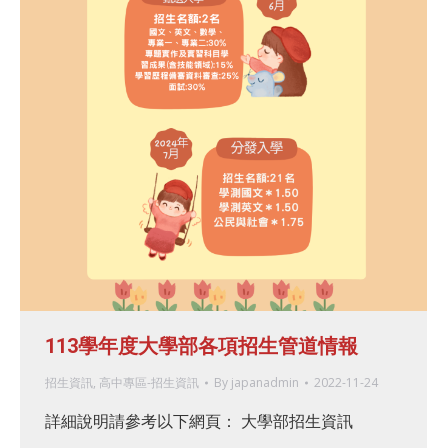
113學年度大學部各項招生管道情報
招生資訊
,
高中專區-招生資訊
By
japanadmin
2022-11-24
詳細說明請參考以下網頁： 大學部招生資訊