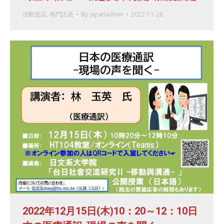
活動資訊
,
熱門訊息
By
japanadmin
2022-11-28
2022年12月15日(木)10：20～12：10日