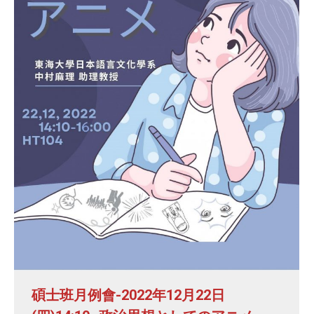
碩士班月例會-2022年12月22日