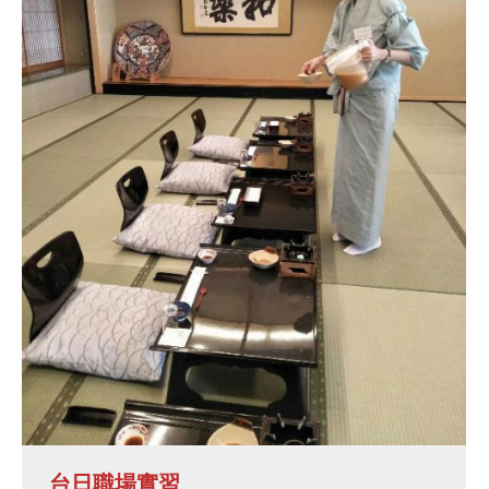
台日職場實習