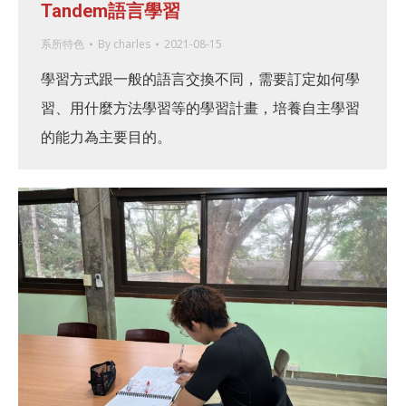
Tandem語言學習
系所特色
By
charles
2021-08-15
學習方式跟一般的語言交換不同，需要訂定如何學
習、用什麼方法學習等的學習計畫，培養自主學習
的能力為主要目的。