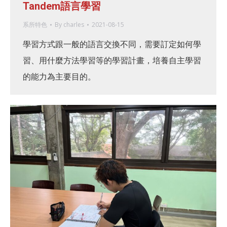
Tandem語言學習
系所特色
By
charles
2021-08-15
學習方式跟一般的語言交換不同，需要訂定如何學
習、用什麼方法學習等的學習計畫，培養自主學習
的能力為主要目的。