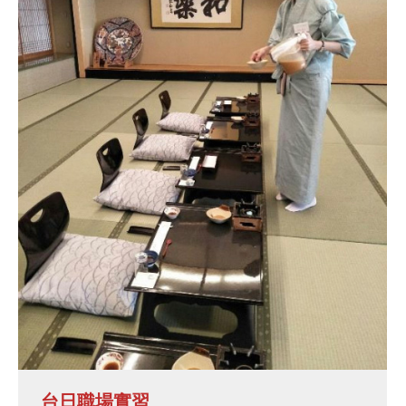
台日職場實習