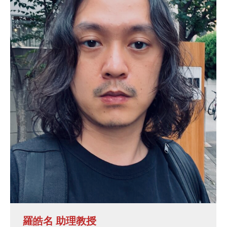
羅皓名 助理教授