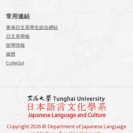
常用連結
東海日文系學生綜合網站
日文系學報
留學情報
媒體
ColleGo!
Copyright 2026 © Department of Japanese Language