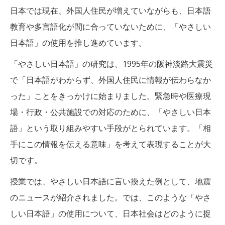
日本では現在、外国人住民が増えていながらも、日本語
教育や多言語化が間に合っていないために、「やさしい
日本語」の使用を推し進めています。
「やさしい日本語」の研究は、1995年の阪神淡路大震災
で「日本語がわからず、外国人住民に情報が伝わらなか
った」ことをきっかけに始まりました。緊急時や医療現
場・行政・公共施設での対応のために、「やさしい日本
語」という取り組みやすい手段がとられています。「相
手にこの情報を伝える意味」を考えて表現することが大
切です。
授業では、やさしい日本語に言い換えた例として、地震
のニュースが紹介されました。では、このような「やさ
しい日本語」の使用について、日本社会はどのように捉