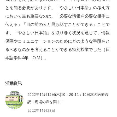
とを知る必要があります。「やさしい日本語」の考え方
において最も重要なのは、「必要な情報を必要な相手に
伝える」「目の前の人と最も話すことができる」ことで
す。「やさしい日本語」を取り巻く状況を通じて、情報
保障やコミュニケーションのためにどのような手段をと
るべきなのかを考えることができる特別授業でした（日
本語学科4年 O.M）。
活動資訊
2022年12月15日(木)10：20-12：10日本の医療通
訳－現場の声を聞く－
2022年11月28日