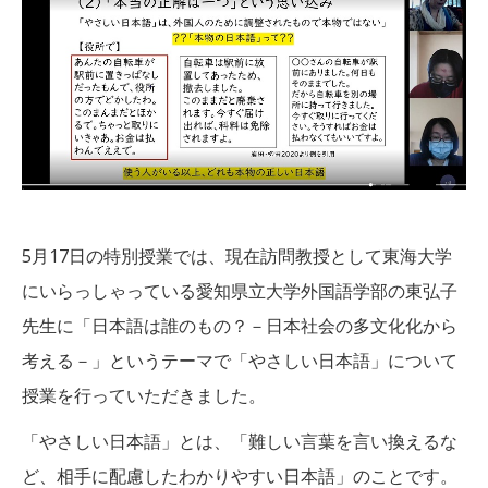
5月17日の特別授業では、現在訪問教授として東海大学
にいらっしゃっている愛知県立大学外国語学部の東弘子
先生に「日本語は誰のもの？－日本社会の多文化化から
考える－」というテーマで「やさしい日本語」について
授業を行っていただきました。
「やさしい日本語」とは、「難しい言葉を言い換えるな
ど、相手に配慮したわかりやすい日本語」のことです。