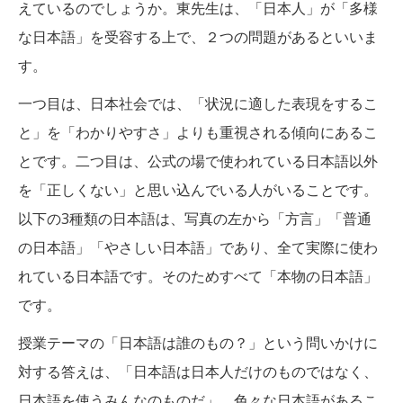
えているのでしょうか。東先生は、「日本人」が「多様
な日本語」を受容する上で、２つの問題があるといいま
す。
一つ目は、日本社会では、「状況に適した表現をするこ
と」を「わかりやすさ」よりも重視される傾向にあるこ
とです。二つ目は、公式の場で使われている日本語以外
を「正しくない」と思い込んでいる人がいることです。
以下の3種類の日本語は、写真の左から「方言」「普通
の日本語」「やさしい日本語」であり、全て実際に使わ
れている日本語です。そのためすべて「本物の日本語」
です。
授業テーマの「日本語は誰のもの？」という問いかけに
対する答えは、「日本語は日本人だけのものではなく、
日本語を使うみんなのものだ」。色々な日本語があるこ