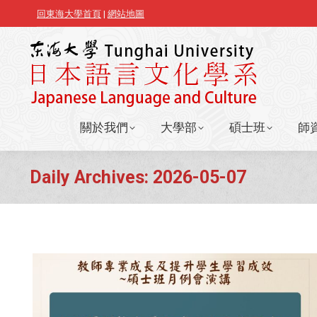
回東海大學首頁
|
網站地圖
關於我們
大學部
碩士班
師
關於我們
大學部
碩士班
師
Daily Archives:
2026-05-07