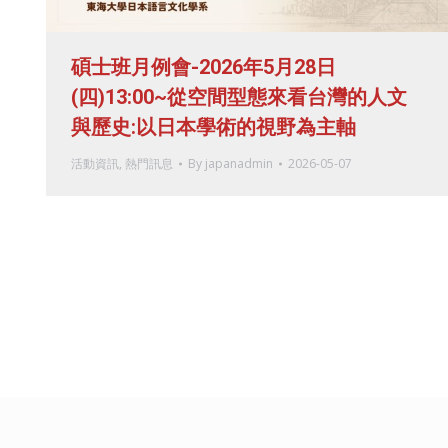
碩士班月例會-2026年5月28日
(四)13:00~從空間型態來看台灣的人文
與歷史:以日本學術的視野為主軸
活動資訊
,
熱門訊息
By
japanadmin
2026-05-07