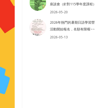
座談會（針對115學年度課程）
2026-05-20
2026年熱門的暑期日語學習營
活動開始報名，名額有限喔~~
2026-05-13