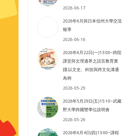
2026-06-17
2026年6月與日本信州大學交流
報導
2026-06-16
2026年6月22日(一)13:00~跨院
課堂與文理邊界之語言教育實
踐:以文史、科技與跨文化溝通
為例
2026-05-29
2026年5月29日(五)15:10~武藏
野大學跨國雙學位說明會
2026-05-26
2026年6月4日(四)13:00~課程