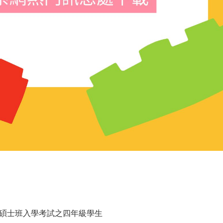
系碩士班入學考試之四年級學生