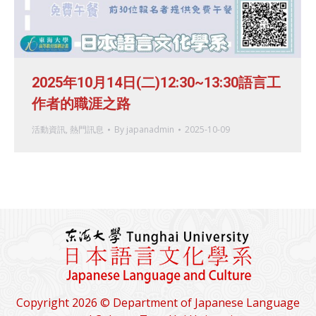
2025年10月14日(二)12:30~13:30語言工
作者的職涯之路
活動資訊
,
熱門訊息
By
japanadmin
2025-10-09
Copyright 2026 © Department of Japanese Language