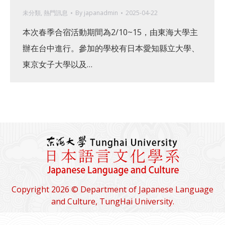
未分類
,
熱門訊息
By
japanadmin
2025-04-22
本次春季合宿活動期間為2/10~15，由東海大學主
辦在台中進行。參加的學校有日本愛知縣立大學、
東京女子大學以及…
Copyright 2026 © Department of Japanese Language
and Culture, TungHai University.