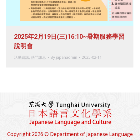
2025年2月19日(三)16:10~暑期服務學習
說明會
活動資訊
,
熱門訊息
By
japanadmin
2025-02-11
Copyright 2026 © Department of Japanese Language