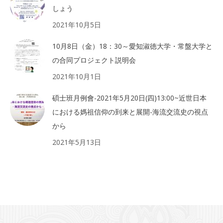
しょう
2021年10月5日
10月8日（金）18：30～愛知淑徳大学・常盤大学と
の合同プロジェクト説明会
2021年10月1日
碩士班月例會-2021年5月20日(四)13:00~近世日本
における媽祖信仰の到来と展開-海流交流史の視点
から
2021年5月13日