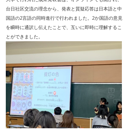
台日社区交流の理念から、発表と質疑応答は日本語と中
国語の2言語の同時進行で行われました。2か国語の意見
を瞬時に通訳し伝えたことで、互いに即時に理解するこ
とができました。