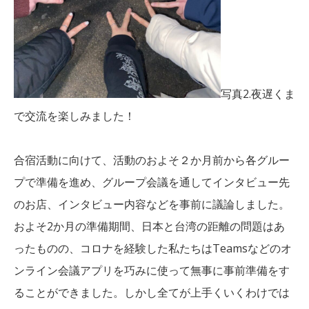
写真2.夜遅くま
で交流を楽しみました！
合宿活動に向けて、活動のおよそ２か月前から各グルー
プで準備を進め、グループ会議を通してインタビュー先
のお店、インタビュー内容などを事前に議論しました。
およそ2か月の準備期間、日本と台湾の距離の問題はあ
ったものの、コロナを経験した私たちはTeamsなどのオ
ンライン会議アプリを巧みに使って無事に事前準備をす
ることができました。しかし全てが上手くいくわけでは