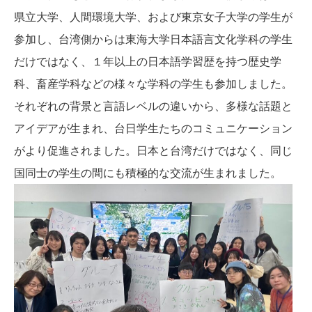
県立大学、人間環境大学、および東京女子大学の学生が
参加し、台湾側からは東海大学日本語言文化学科の学生
だけではなく、１年以上の日本語学習歴を持つ歴史学
科、畜産学科などの様々な学科の学生も参加しました。
それぞれの背景と言語レベルの違いから、多様な話題と
アイデアが生まれ、台日学生たちのコミュニケーション
がより促進されました。日本と台湾だけではなく、同じ
国同士の学生の間にも積極的な交流が生まれました。