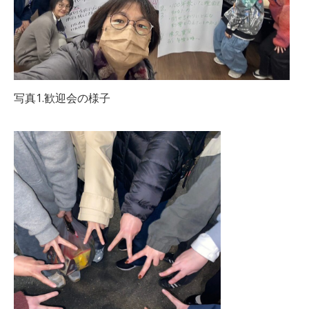
写真1.歓迎会の様子