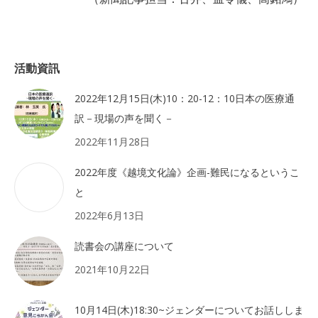
活動資訊
2022年12月15日(木)10：20-12：10日本の医療通
訳－現場の声を聞く－
2022年11月28日
2022年度《越境文化論》企画-難民になるというこ
と
2022年6月13日
読書会の講座について
2021年10月22日
10月14日(木)18:30~ジェンダーについてお話ししま