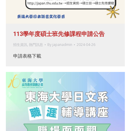
113學年度碩士班先修課程申請公告
招生資訊
,
熱門訊息
By
japanadmin
2024-04-26
申請表格下載