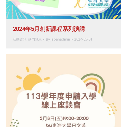
2024年5月創新課程系列演講
活動資訊
,
熱門訊息
By
japanadmin
2024-05-01