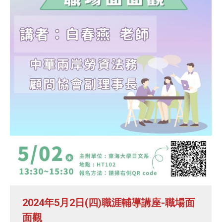
2024年5月2日(四)職涯輔導講座-職場面
面觀