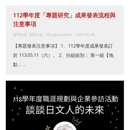
112學年度「專題研究」成果發表流程與
注意事項
熱門訊息
,
系所公告
By
japanadmin
2024-05-06
【專題發表注意事項】 1、112學年度成果發表訂
於 113.05.11（六）。 2、分組組別： 第一組【地
點：…