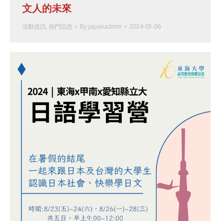
文人的未來
活動資訊
,
熱門訊息
By
japanadmin
2024-05-06