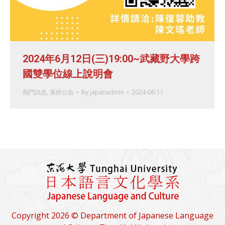
2024年6月12日(三)19:00~武藏野大學跨
國雙學位線上說明會
熱門訊息
,
系所公告
By
japanadmin
2024-06-11
Copyright 2026 © Department of Japanese Language