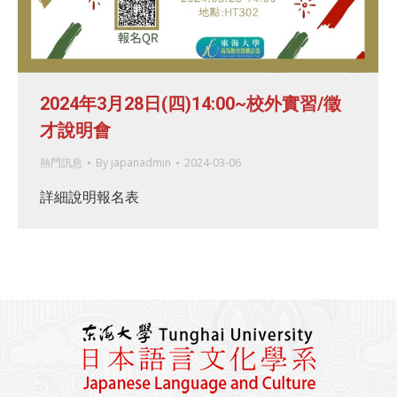
2024年3月28日(四)14:00~校外實習/徵
才說明會
熱門訊息
By
japanadmin
2024-03-06
詳細說明報名表