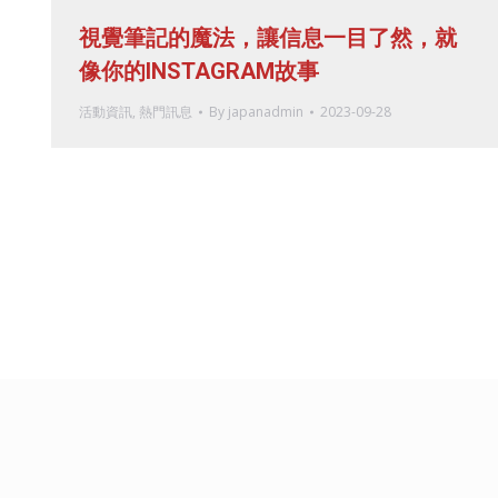
視覺筆記的魔法，讓信息一目了然，就
像你的INSTAGRAM故事
活動資訊
,
熱門訊息
By
japanadmin
2023-09-28