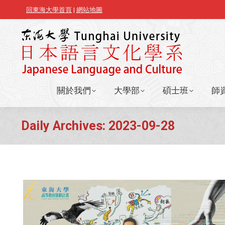
回東海大學首頁
|
網站地圖
關於我們
大學部
碩士班
師
關於我們
大學部
碩士班
師
Daily Archives:
2023-09-28