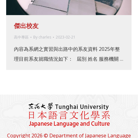
傑出校友
高中專區
By
charles
2023-02-21
內容為系網之實習與出路中的系友資料 2025年整
理目前系友就職情況如下： 屆別 姓名 服務機關 …
Copyright 2026 © Department of Japanese Language