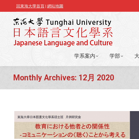
回東海大學首頁
|
網站地圖
学系案内
学部
学系案内
学部
Monthly Archives:
12月 2020