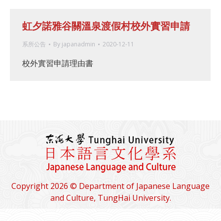
虹夕諾雅谷關溫泉渡假村校外實習申請
系所公告
By
japanadmin
2020-12-11
校外實習申請理由書
Copyright 2026 © Department of Japanese Language
and Culture, TungHai University.