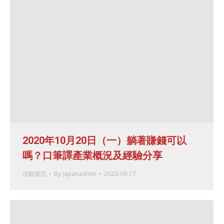
2020年10月20日（一）躺著賺錢可以
嗎？口筆譯產業概況及經驗分享
活動資訊
By
japanadmin
2020-09-17