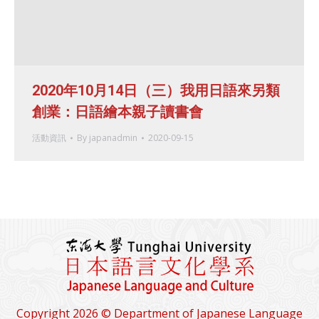
2020年10月14日（三）我用日語來另類
創業：日語繪本親子讀書會
活動資訊
By
japanadmin
2020-09-15
Copyright 2026 © Department of Japanese Language