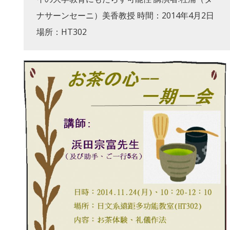
ナサーンセーニ）美香教授 時間：2014年4月2日
場所：HT302