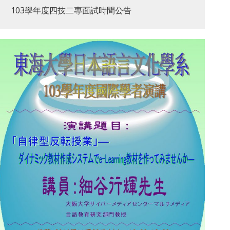
103學年度四技二專面試時間公告