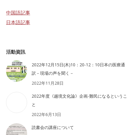
中国語記事
日本語記事
活動資訊
2022年12月15日(木)10：20-12：10日本の医療通
訳－現場の声を聞く－
2022年11月28日
2022年度《越境文化論》企画-難民になるというこ
と
2022年6月13日
読書会の講座について