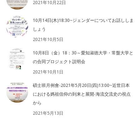
2021年10月22日
10月14日(木)18:30~ジェンダーについてお話ししま
しょう
2021年10月5日
10月8日（金）18：30～愛知淑徳大学・常盤大学と
の合同プロジェクト説明会
2021年10月1日
碩士班月例會-2021年5月20日(四)13:00~近世日本
における媽祖信仰の到来と展開-海流交流史の視点
から
2021年5月13日