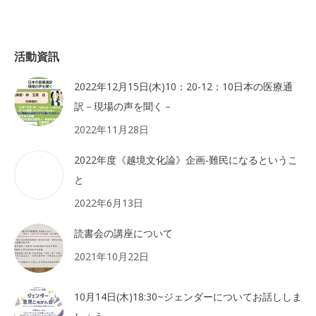
活動資訊
2022年12月15日(木)10：20-12：10日本の医療通
訳－現場の声を聞く－
2022年11月28日
2022年度《越境文化論》企画-難民になるというこ
と
2022年6月13日
読書会の講座について
2021年10月22日
10月14日(木)18:30~ジェンダーについてお話ししま