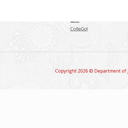
日文系學報
留學情報
媒體
ColleGo!
Copyright 2026 © Department of 