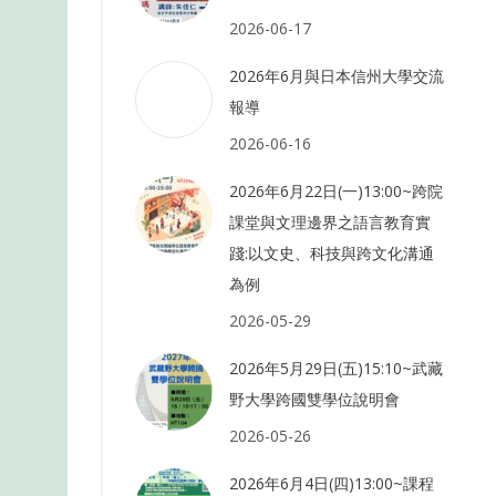
2026-06-17
2026年6月與日本信州大學交流
報導
2026-06-16
2026年6月22日(一)13:00~跨院
課堂與文理邊界之語言教育實
踐:以文史、科技與跨文化溝通
為例
2026-05-29
2026年5月29日(五)15:10~武藏
野大學跨國雙學位說明會
2026-05-26
2026年6月4日(四)13:00~課程