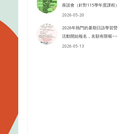
座談會（針對115學年度課程）
2026-05-20
2026年熱門的暑期日語學習營
活動開始報名，名額有限喔~~
2026-05-13