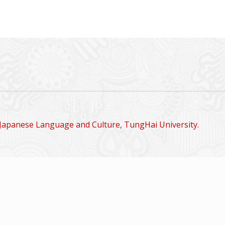
Japanese Language and Culture, TungHai University.