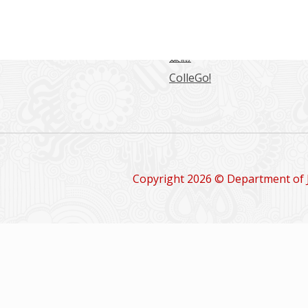
日文系學報
留學情報
媒體
ColleGo!
Copyright 2026 © Department of 