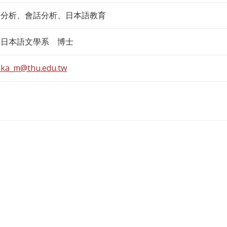
話分析、會話分析、日本語教育
學日本語文學系 博士
ka_m@thu.edu.tw