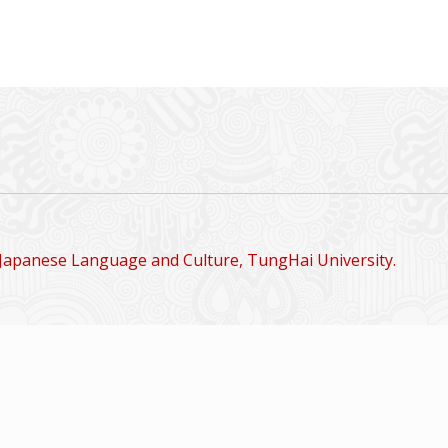
Japanese Language and Culture, TungHai University.