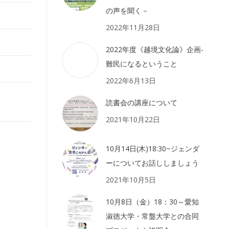
の声を聞く－
2022年11月28日
2022年度《越境文化論》企画-
難民になるということ
2022年6月13日
読書会の講座について
2021年10月22日
10月14日(木)18:30~ジェンダ
ーについてお話ししましょう
2021年10月5日
10月8日（金）18：30～愛知
淑徳大学・常盤大学との合同