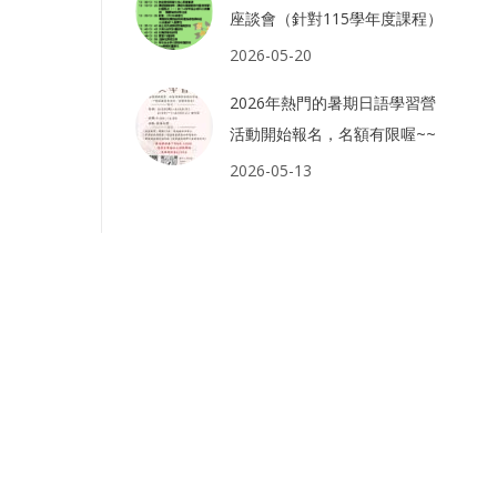
座談會（針對115學年度課程）
2026-05-20
2026年熱門的暑期日語學習營
活動開始報名，名額有限喔~~
2026-05-13