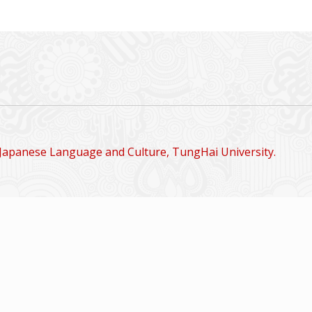
Japanese Language and Culture, TungHai University.