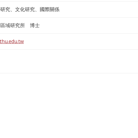
本研究、文化研究、國際關係
學區域研究所 博士
thu.edu.tw