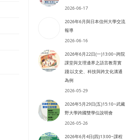
2026-06-17
2026年6月與日本信州大學交流
報導
2026-06-16
2026年6月22日(一)13:00~跨院
課堂與文理邊界之語言教育實
踐:以文史、科技與跨文化溝通
為例
2026-05-29
2026年5月29日(五)15:10~武藏
野大學跨國雙學位說明會
2026-05-26
2026年6月4日(四)13:00~課程