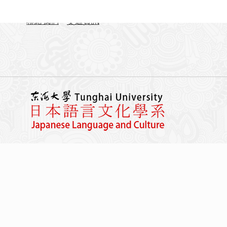
FAX：04-23590258
聯絡我們
交通資訊