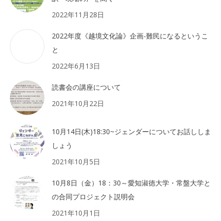
2022年11月28日
2022年度《越境文化論》企画-難民になるというこ
と
2022年6月13日
読書会の講座について
2021年10月22日
10月14日(木)18:30~ジェンダーについてお話ししま
しょう
2021年10月5日
10月8日（金）18：30～愛知淑徳大学・常盤大学と
の合同プロジェクト説明会
2021年10月1日