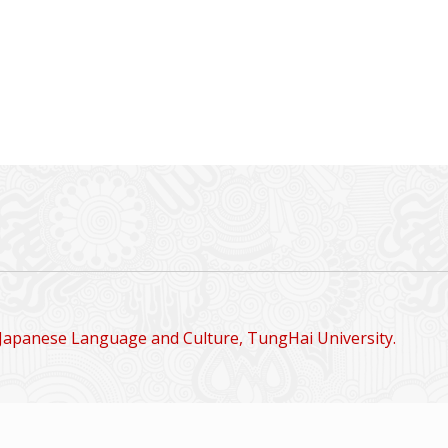
Japanese Language and Culture, TungHai University.