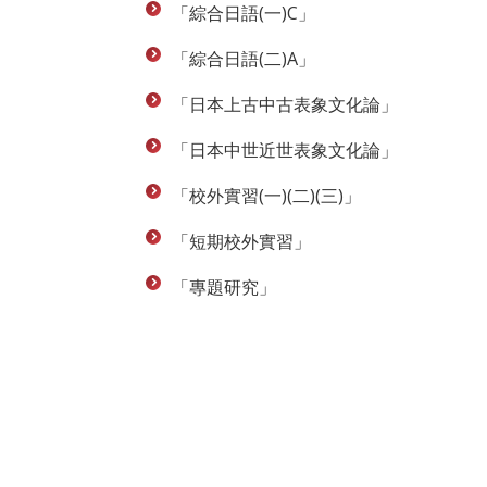
「綜合日語(一)C」
「綜合日語(二)A」
「日本上古中古表象文化論」
「日本中世近世表象文化論」
「校外實習(一)(二)(三)」
「短期校外實習」
「專題研究」