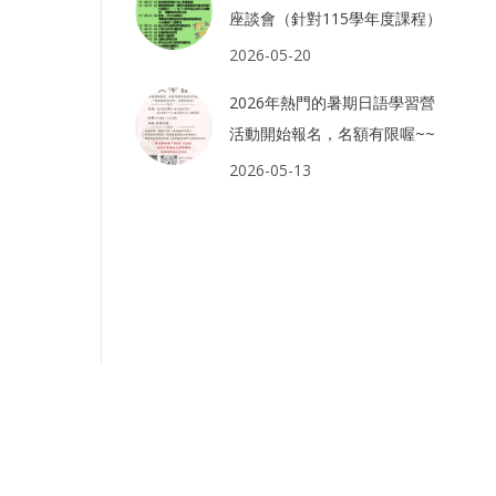
座談會（針對115學年度課程）
2026-05-20
2026年熱門的暑期日語學習營
活動開始報名，名額有限喔~~
2026-05-13