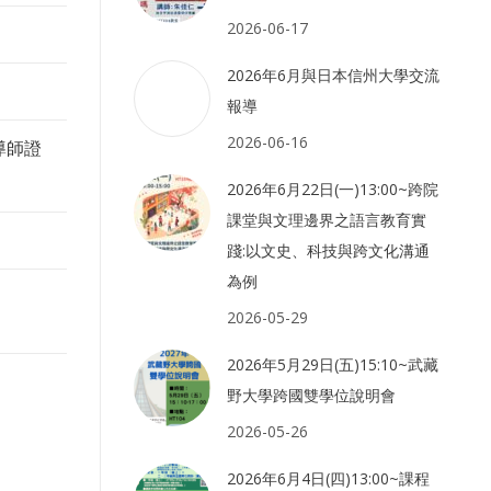
2026-06-17
2026年6月與日本信州大學交流
報導
2026-06-16
導師證
2026年6月22日(一)13:00~跨院
課堂與文理邊界之語言教育實
踐:以文史、科技與跨文化溝通
為例
2026-05-29
2026年5月29日(五)15:10~武藏
野大學跨國雙學位說明會
2026-05-26
2026年6月4日(四)13:00~課程