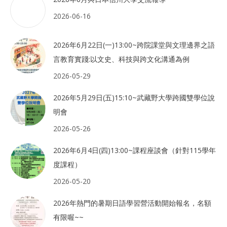
2026-06-16
2026年6月22日(一)13:00~跨院課堂與文理邊界之語
言教育實踐:以文史、科技與跨文化溝通為例
2026-05-29
2026年5月29日(五)15:10~武藏野大學跨國雙學位說
明會
2026-05-26
2026年6月4日(四)13:00~課程座談會（針對115學年
度課程）
2026-05-20
2026年熱門的暑期日語學習營活動開始報名，名額
有限喔~~