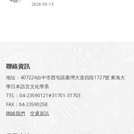
2026-05-13
聯絡資訊
地址：407224台中市西屯區臺灣大道四段1727號 東海大
學日本語言文化學系
TEL：04-23590121#31701-31703
FAX：04-23590258
聯絡我們
交通資訊