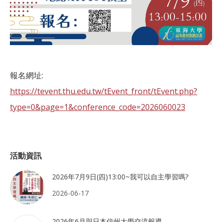
報名網址:
https://tevent.thu.edu.tw/tEvent_front/tEvent.php?
type=0&page=1&conference_code=2026060023
活動資訊
2026年7月9日(四)13:00~我可以自主學習嗎?
2026-06-17
2026年6月與日本信州大學交流報導